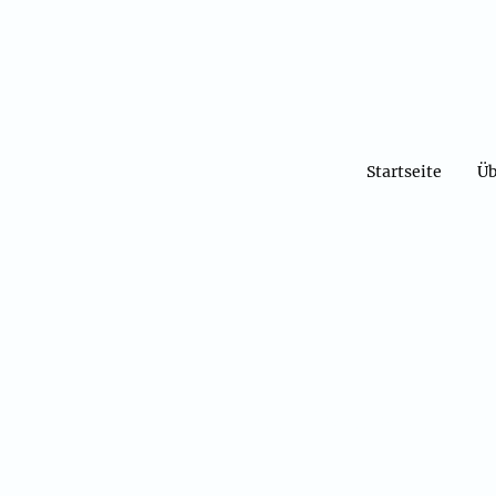
Startseite
Üb
Jahresabschlus