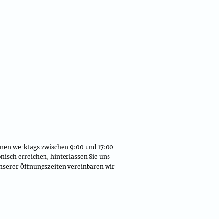
nnen werktags zwischen 9:00 und 17:00
fonisch erreichen, hinterlassen Sie uns
nserer Öffnungszeiten vereinbaren wir