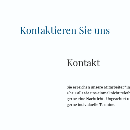
Kontaktieren Sie uns
Kontakt
Sie erreichen unsere Mitarbeiter*i
Uhr. Falls Sie uns einmal nicht tele
gerne eine Nachricht. Ungeachtet u
gerne individuelle Termine.