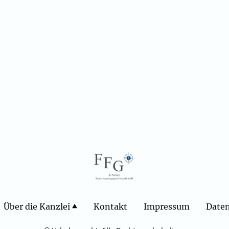
Über die Kanzlei
Kontakt
Impressum
Daten