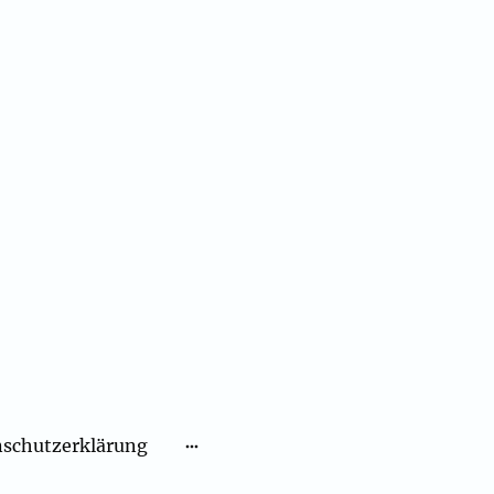
schutzerklärung