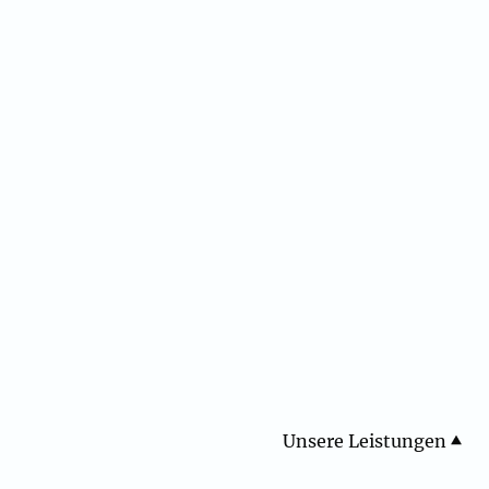
Unsere Leistungen