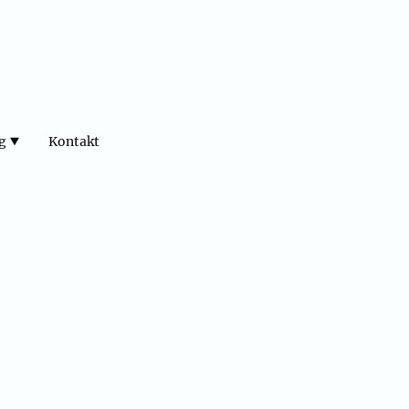
g
Kontakt