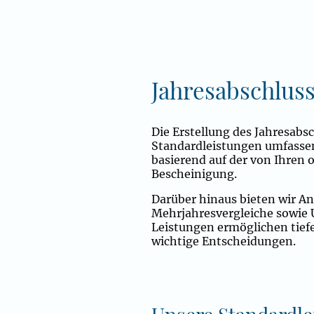
Jahresabschluss
Die Erstellung des Jahresabsc
Standardleistungen umfassen
basierend auf der von Ihren
Bescheinigung.
Darüber hinaus bieten wir A
Mehrjahresvergleiche sowie 
Leistungen ermöglichen tiefe
wichtige Entscheidungen.