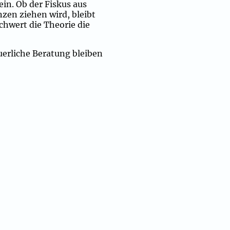
in. Ob der Fiskus aus
zen ziehen wird, bleibt
chwert die Theorie die
uerliche Beratung bleiben