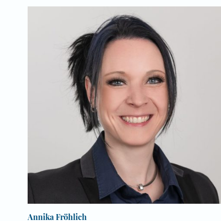
Annika Fröhlich