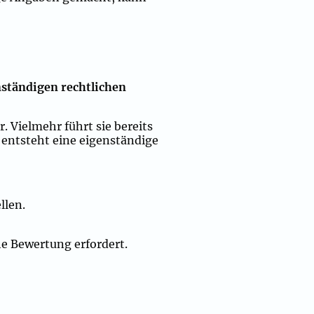
ständigen rechtlichen
. Vielmehr führt sie bereits
 entsteht eine eigenständige
llen.
he Bewertung erfordert.