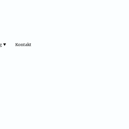
g
Kontakt