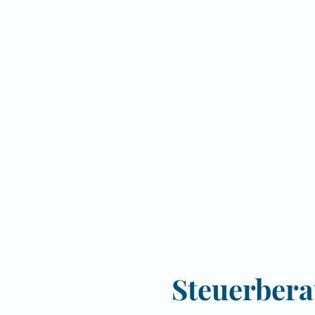
Steuerber