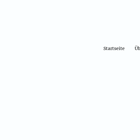
Startseite
Üb