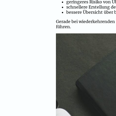
geringeres Risiko von 
schnellere Erstellung d
bessere Übersicht über 
Gerade bei wiederkehrenden 
führen.