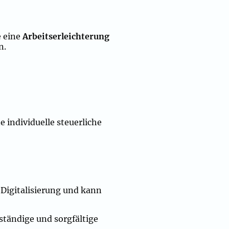
e eine
Arbeitserleichterung
n.
 individuelle steuerliche
 Digitalisierung und kann
lständige und sorgfältige