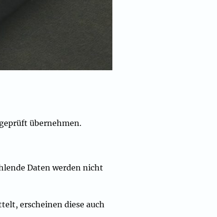
ungeprüft übernehmen.
Fehlende Daten werden nicht
telt, erscheinen diese auch