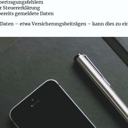
Übertragungsfehlern
er Steuererklärung
bereits gemeldete Daten
Daten – etwa Versicherungsbeiträgen – kann dies zu ein