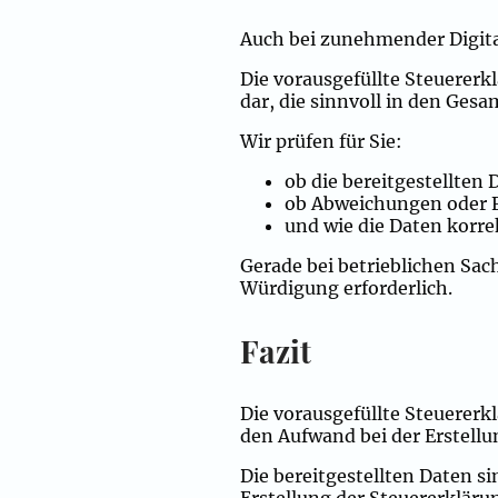
Auch bei zunehmender Digital
Die vorausgefüllte Steuererkl
dar, die sinnvoll in den Ge
Wir prüfen für Sie:
ob die bereitgestellten 
ob Abweichungen oder F
und wie die Daten korre
Gerade bei betrieblichen Sach
Würdigung erforderlich.
Fazit
Die vorausgefüllte Steuererkl
den Aufwand bei der Erstellu
Die bereitgestellten Daten si