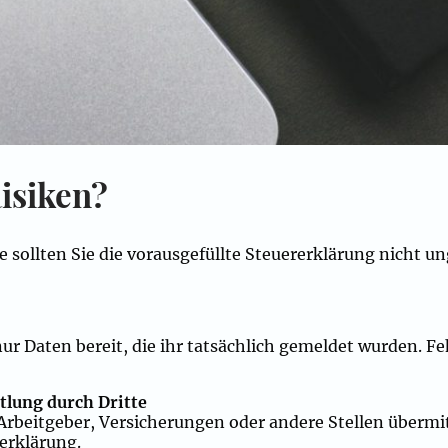
isiken?
le sollten Sie die vorausgefüllte Steuererklärung nicht 
nur Daten bereit, die ihr tatsächlich gemeldet wurden. 
tlung durch Dritte
rbeitgeber, Versicherungen oder andere Stellen übermit
rerklärung.