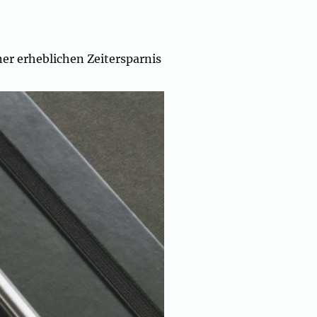
er erheblichen Zeitersparnis