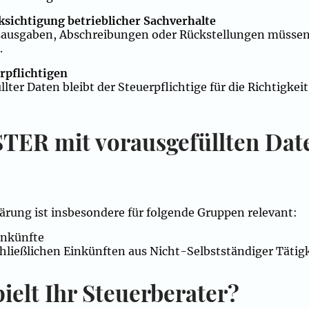
ksichtigung betrieblicher Sachverhalte
ausgaben, Abschreibungen oder Rückstellungen müssen 
.
rpflichtigen
ter Daten bleibt der Steuerpflichtige für die Richtigkei
STER mit vorausgefüllten Dat
lärung ist insbesondere für folgende Gruppen relevant:
inkünfte
hließlichen Einkünften aus Nicht-Selbstständiger Tätig
ielt Ihr Steuerberater?